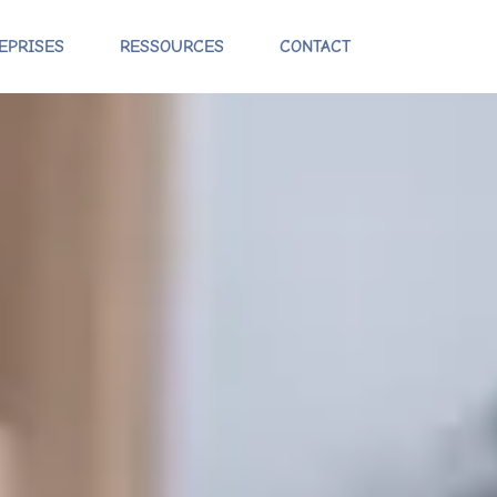
EPRISES
RESSOURCES
CONTACT