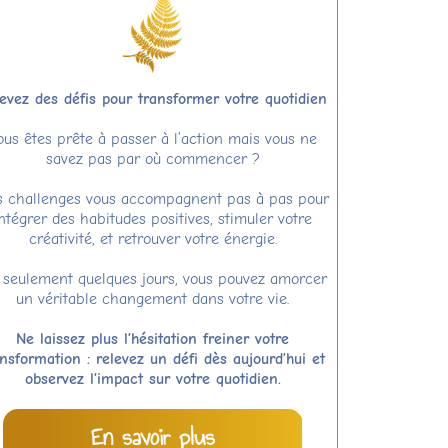
evez des défis pour transformer votre quotidien
ous êtes prête à passer à l’action mais vous ne
savez pas par où commencer ?
 challenges vous accompagnent pas à pas pour
ntégrer des habitudes positives, stimuler votre
créativité, et retrouver votre énergie.
 seulement quelques jours, vous pouvez amorcer
un véritable changement dans votre vie.
Ne laissez plus l’hésitation freiner votre
ansformation : relevez un défi dès aujourd’hui et
observez l’impact sur votre quotidien.
En savoir plus