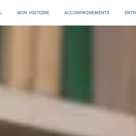
L
MON HISTOIRE
ACCOMPAGNEMENTS
ENTR