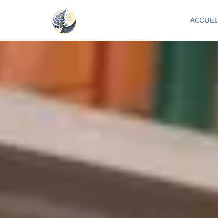
ACCUEI