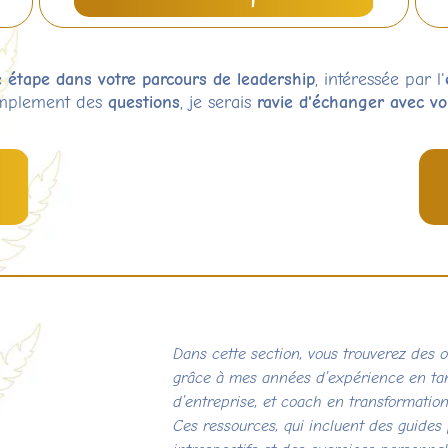
 étape dans votre parcours de leadership
, intéressée par l'
mplement des
questions
, je serais
ravie d'échanger avec vo
Me contacter
Dans cette section, vous trouverez des o
grâce à mes années d’expérience en ta
d’entreprise, et coach en transformation
Ces ressources, qui incluent des guides 