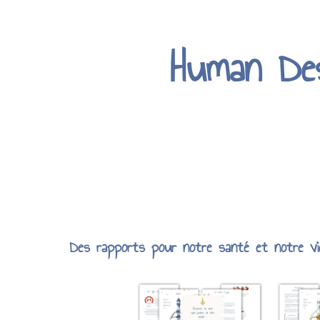
Human De
Des rapports pour notre santé et notre vi