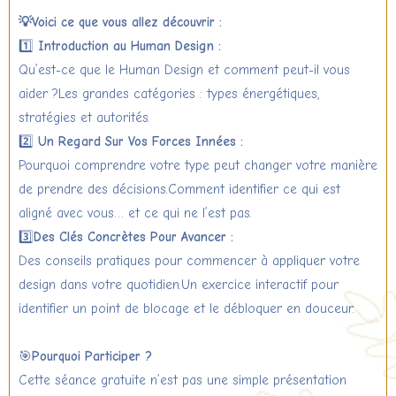
💡Voici ce que vous allez découvrir :
1️⃣
Introduction au Human Design :
Qu’est-ce que le Human Design et comment peut-il vous
aider ?Les grandes catégories : types énergétiques,
stratégies et autorités.
2️⃣
Un Regard Sur Vos Forces Innées :
Pourquoi comprendre votre type peut changer votre manière
de prendre des décisions.Comment identifier ce qui est
aligné avec vous… et ce qui ne l’est pas.
3️⃣
Des Clés Concrètes Pour Avancer :
Des conseils pratiques pour commencer à appliquer votre
design dans votre quotidien.Un exercice interactif pour
identifier un point de blocage et le débloquer en douceur.
🎯
Pourquoi Participer ?
Cette séance gratuite n’est pas une simple présentation