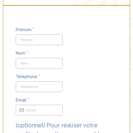
Prénom
*
Nom
*
Téléphone
*
Email
*
(optionnel) Pour réaliser votre