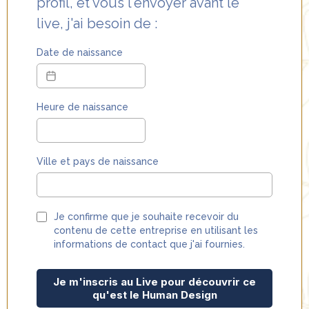
profil, et vous l'envoyer avant le
live, j'ai besoin de :
Date de naissance
Heure de naissance
Ville et pays de naissance
Je confirme que je souhaite recevoir du
contenu de cette entreprise en utilisant les
informations de contact que j'ai fournies.
Je m'inscris au Live pour découvrir ce
qu'est le Human Design