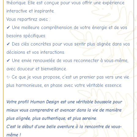
théorique. Elle est conçue pour vous offrir une expérience
interactive et inspirante.
Vous repartirez avec :
✔ Une meilleure compréhension de votre énergie et de vos
besoins spécifiques.
✔ Des clés concrètes pour vous sentir plus alignée dans vos
décisions et vos interactions.
✔ Une envie renouvelée de vous reconnecter à vous-même,
avec douceur et bienveillance.
✨ Ce que je vous propose, c’est un premier pas vers une vie
plus harmonieuse, en phase avec votre véritable essence.
Votre profil Human Design est une véritable boussole pour
mieux vous comprendre et avancer dans la vie de manière
plus alignée, plus authentique, et plus sereine.
C'est le début d'une belle aventure à la rencontre de vous-
même !