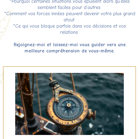
*Pourquoi certaines situations vous épuisent alors qu’elles
semblent faciles pour d’autres.
*Comment vos forces innées peuvent devenir votre plus grand
atout.
*Ce qui vous bloque parfois dans vos décisions et vos
relations.
Rejoignez-moi et laissez-moi vous guider vers une
meilleure compréhension de vous-même.