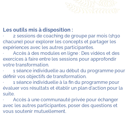
Les outils mis à disposition :
· 2 sessions de coaching de groupe par mois (1h30
chacune) pour explorer les concepts et partager les
expériences avec les autres participantes.
· Accès à des modules en ligne : Des vidéos et des
exercices à faire entre les sessions pour approfondir
votre transformation.
· 1 séance individuelle au début du programme pour
définir vos objectifs de transformation.
· 1 séance individuelle à la fin du programme pour
évaluer vos résultats et établir un plan d'action pour la
suite.
· Accès à une communauté privée pour échanger
avec les autres participantes, poser des questions et
vous soutenir mutuellement.