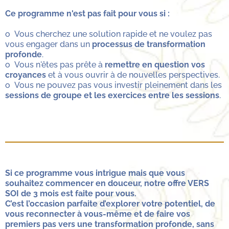
Ce programme n'est pas fait pour vous si :
o Vous cherchez une solution rapide et ne voulez pas
vous engager dans un
processus de transformation
profonde
.
o Vous n'êtes pas prête à
remettre en question vos
croyances
et à vous ouvrir à de nouvelles perspectives.
o Vous ne pouvez pas vous investir pleinement dans les
sessions de groupe et les exercices entre les sessions
.
Si ce programme vous intrigue mais que vous
souhaitez commencer en douceur, notre offre VERS
SOI de 3 mois est faite pour vous.
C’est l’occasion parfaite d’explorer votre potentiel, de
vous reconnecter à vous-même et de faire vos
premiers pas vers une transformation profonde, sans