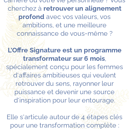
cherchez à
retrouver un alignement
profond
avec vos valeurs, vos
ambitions, et une meilleure
connaissance de vous-même ?
L'Offre Signature est un programme
transformateur sur 6 mois
,
spécialement conçu pour les femmes
d'affaires ambitieuses qui veulent
retrouver du sens, rayonner leur
puissance et devenir une source
d'inspiration pour leur entourage.
Elle s'articule autour de 4 étapes clés
pour une transformation complète :