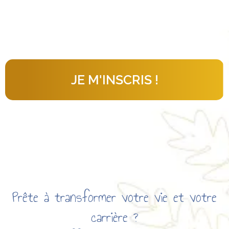
JE M'INSCRIS !
Prête à transformer votre vie et votre
carrière ?