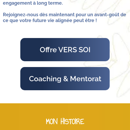
engagement à long terme.
Rejoignez-nous dès maintenant pour un avant-goût de
ce que votre future vie alignée peut être !
Offre VERS SOI
Coaching & Mentorat
MON HISTOIRE