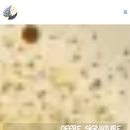
OFFRE SIGNATURE